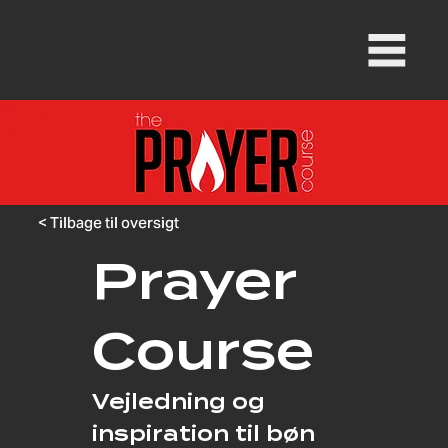
< Tilbage til oversigt
Prayer
Course
Vejledning og
inspiration til bøn