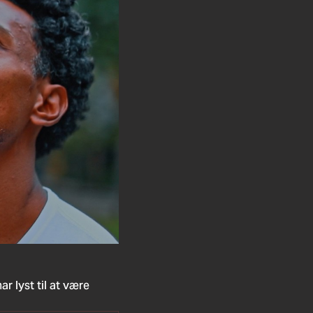
r lyst til at være 