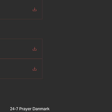
24-7 Prayer Danmark